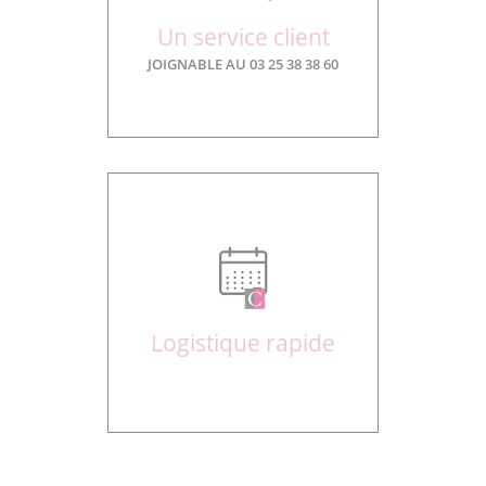
Un service client
JOIGNABLE AU 03 25 38 38 60
Logistique rapide