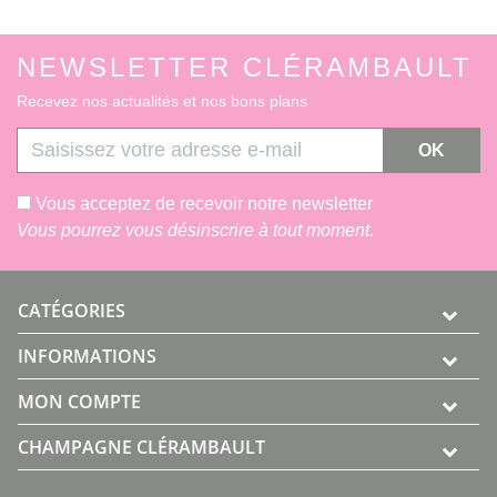
NEWSLETTER CLÉRAMBAULT
Recevez nos actualités et nos bons plans
OK
Vous acceptez de recevoir notre newsletter
Vous pourrez vous désinscrire à tout moment.
CATÉGORIES
INFORMATIONS
MON COMPTE
CHAMPAGNE CLÉRAMBAULT