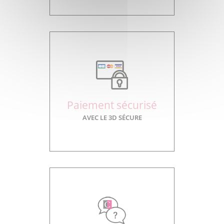
Paiement sécurisé
AVEC LE 3D SÉCURE