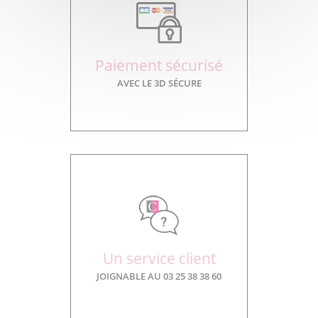
Paiement sécurisé
AVEC LE 3D SÉCURE
Un service client
JOIGNABLE AU 03 25 38 38 60